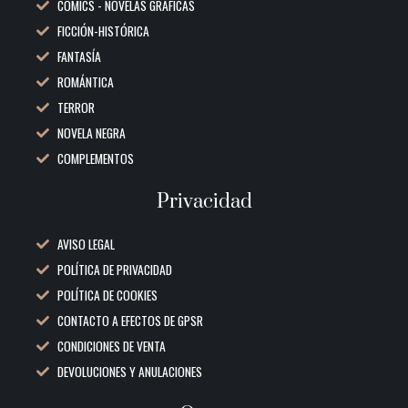
COMICS - NOVELAS GRAFICAS
FICCIÓN-HISTÓRICA
FANTASÍA
ROMÁNTICA
TERROR
NOVELA NEGRA
COMPLEMENTOS
Privacidad
AVISO LEGAL
POLÍTICA DE PRIVACIDAD
POLÍTICA DE COOKIES
CONTACTO A EFECTOS DE GPSR
CONDICIONES DE VENTA
DEVOLUCIONES Y ANULACIONES