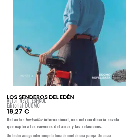
LOS SENDEROS DEL EDÉN
Autor: NEVO, ESHKOL
Editorial: DUOMO
18,27
€
Del autor
bestseller
internacional, una extraordinaria novela
que explora los vaivenes del amor y las relaciones.
Un hecho aciago interrumpe la luna de miel de una pareja. Un ansia