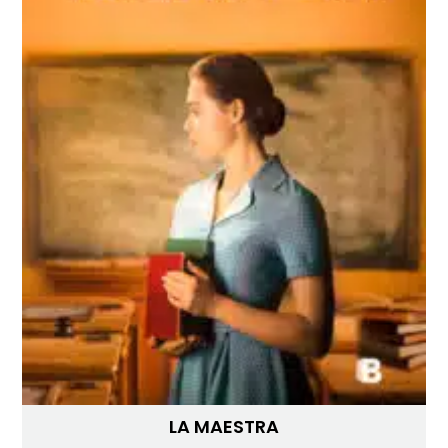
LA MAESTRA