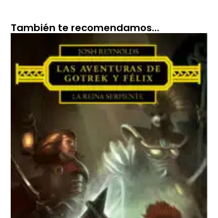
También te recomendamos…