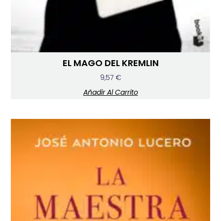
EL MAGO DEL KREMLIN
9,57
€
Añadir Al Carrito