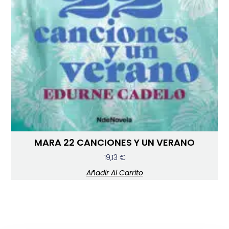
MARA 22 CANCIONES Y UN VERANO
19,13
€
Añadir Al Carrito