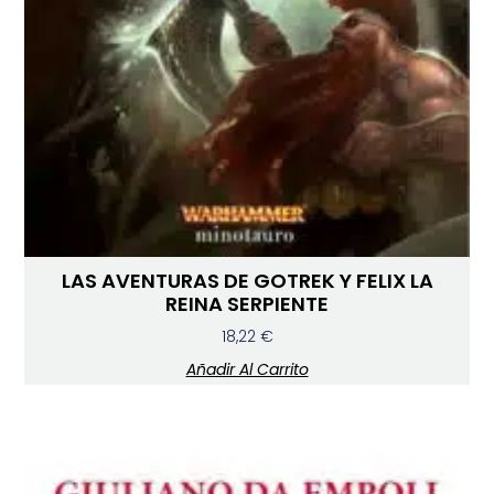
LAS AVENTURAS DE GOTREK Y FELIX LA
REINA SERPIENTE
18,22
€
Añadir Al Carrito