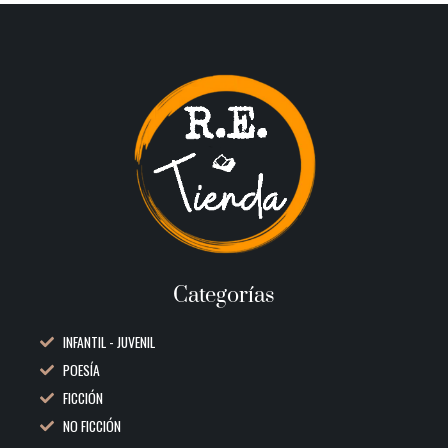
Categorías
INFANTIL - JUVENIL
POESÍA
FICCIÓN
NO FICCIÓN