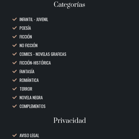
Categorías
INFANTIL - JUVENIL
POESÍA
FICCIÓN
NO FICCIÓN
COMICS - NOVELAS GRAFICAS
FICCIÓN-HISTÓRICA
FANTASÍA
ROMÁNTICA
TERROR
NOVELA NEGRA
COMPLEMENTOS
Privacidad
AVISO LEGAL