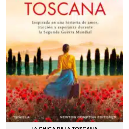
LA CHICA DE LA TOSCANA