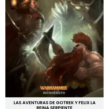
LAS AVENTURAS DE GOTREK Y FELIX LA
REINA SERPIENTE