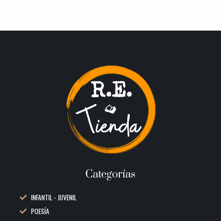
Categorías
INFANTIL - JUVENIL
POESÍA