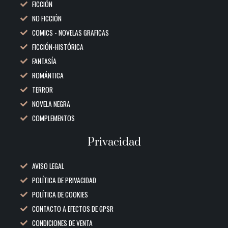
FICCIÓN
NO FICCIÓN
COMICS - NOVELAS GRAFICAS
FICCIÓN-HISTÓRICA
FANTASÍA
ROMÁNTICA
TERROR
NOVELA NEGRA
COMPLEMENTOS
Privacidad
AVISO LEGAL
POLÍTICA DE PRIVACIDAD
POLÍTICA DE COOKIES
CONTACTO A EFECTOS DE GPSR
CONDICIONES DE VENTA