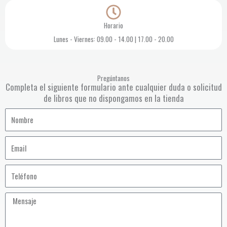
Horario
Lunes - Viernes: 09.00 - 14.00 | 17.00 - 20.00
Pregúntanos
Completa el siguiente formulario ante cualquier duda o solicitud
de libros que no dispongamos en la tienda