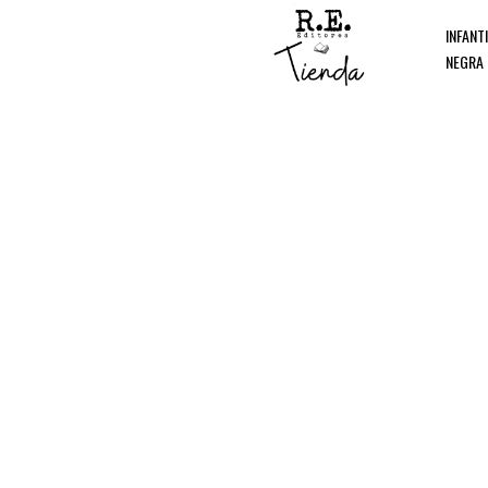
INFANT
NEGRA