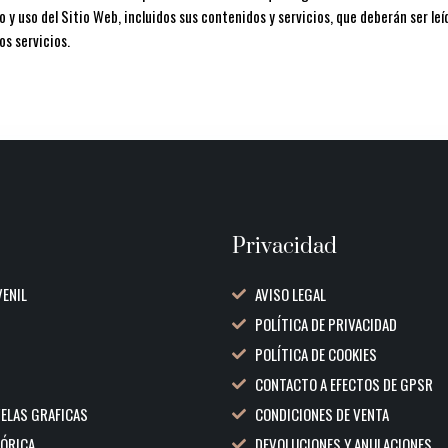
 y uso del Sitio Web, incluidos sus contenidos y servicios, que deberán ser l
os servicios.
Privacidad
VENIL
AVISO LEGAL
POLÍTICA DE PRIVACIDAD
POLÍTICA DE COOKIES
CONTACTO A EFECTOS DE GPSR
VELAS GRAFICAS
CONDICIONES DE VENTA
TÓRICA
DEVOLUCIONES Y ANULACIONES