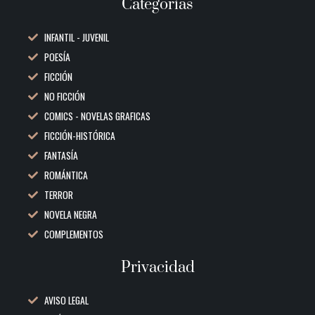
Categorías
INFANTIL - JUVENIL
POESÍA
FICCIÓN
NO FICCIÓN
COMICS - NOVELAS GRAFICAS
FICCIÓN-HISTÓRICA
FANTASÍA
ROMÁNTICA
TERROR
NOVELA NEGRA
COMPLEMENTOS
Privacidad
AVISO LEGAL