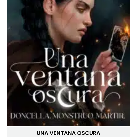
UNA VENTANA OSCURA