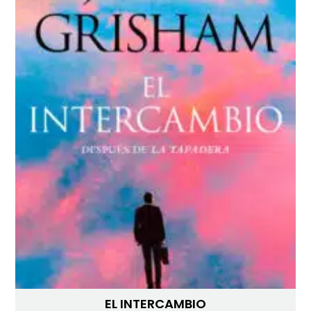
EL INTERCAMBIO