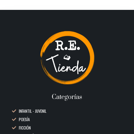
Categorías
INFANTIL - JUVENIL
POESÍA
FICCIÓN