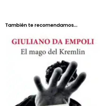
También te recomendamos…