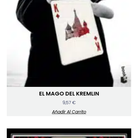
EL MAGO DEL KREMLIN
9,57
€
Añadir Al Carrito