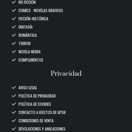
NO FICCIÓN
COMICS - NOVELAS GRAFICAS
FICCIÓN-HISTÓRICA
FANTASÍA
ROMÁNTICA
TERROR
NOVELA NEGRA
COMPLEMENTOS
Privacidad
AVISO LEGAL
POLÍTICA DE PRIVACIDAD
POLÍTICA DE COOKIES
CONTACTO A EFECTOS DE GPSR
CONDICIONES DE VENTA
DEVOLUCIONES Y ANULACIONES