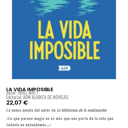
LA VIDA IMPOSIBLE
Autor: HAIG, MATT
Editorial: ADN ALIANZA DE NOVELAS
22,07
€
La nueva novela del autor de
La biblioteca de la medianoche
«Lo que parece magia no es más que una parte de la vida que
todavía no entendemos…»