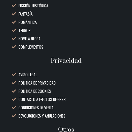
FICCIÓN-HISTÓRICA
FANTASÍA
ROMÁNTICA
TERROR
NOVELA NEGRA
COMPLEMENTOS
Privacidad
AVISO LEGAL
POLÍTICA DE PRIVACIDAD
POLÍTICA DE COOKIES
CONTACTO A EFECTOS DE GPSR
CONDICIONES DE VENTA
DEVOLUCIONES Y ANULACIONES
Otros