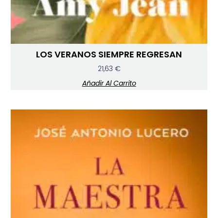
LOS VERANOS SIEMPRE REGRESAN
21,63
€
Añadir Al Carrito