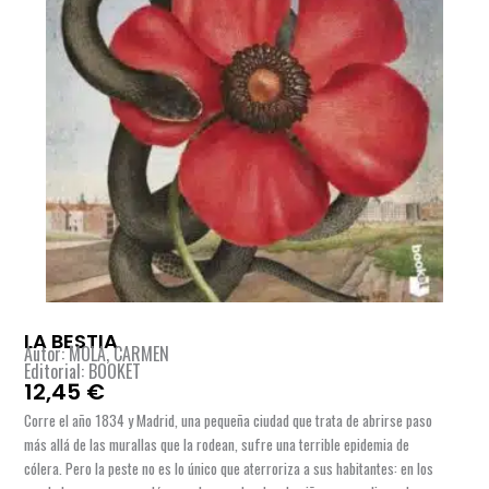
LA BESTIA
Autor: MOLA, CARMEN
Editorial: BOOKET
12,45
€
Corre el año 1834 y Madrid, una pequeña ciudad que trata de abrirse paso
más allá de las murallas que la rodean, sufre una terrible epidemia de
cólera. Pero la peste no es lo único que aterroriza a sus habitantes: en los