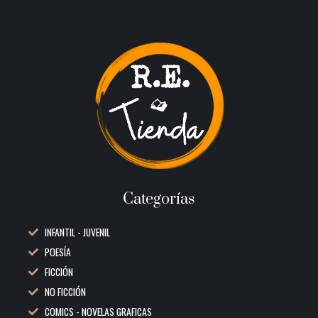
Categorías
INFANTIL - JUVENIL
POESÍA
FICCIÓN
NO FICCIÓN
COMICS - NOVELAS GRAFICAS