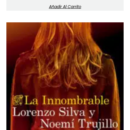
Añadir Al Carrito