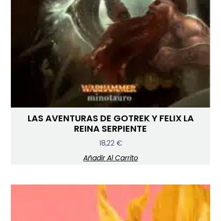
LAS AVENTURAS DE GOTREK Y FELIX LA
REINA SERPIENTE
18,22
€
Añadir Al Carrito