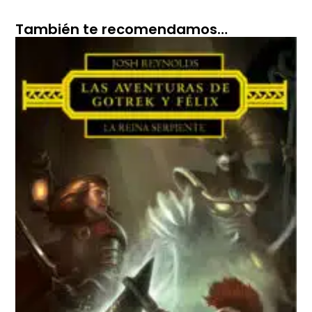
También te recomendamos…