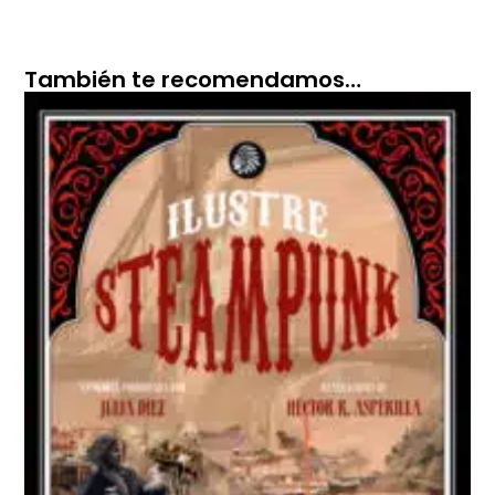
También te recomendamos…