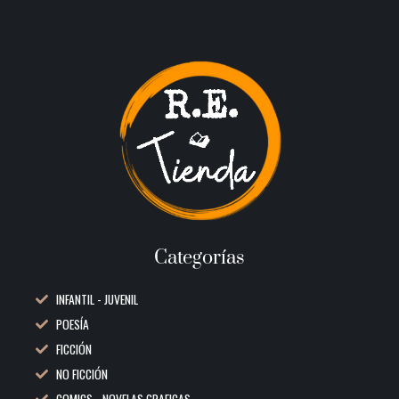
Categorías
INFANTIL - JUVENIL
POESÍA
FICCIÓN
NO FICCIÓN