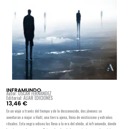
INFRAMUNDO
Autor: OSCAR FERNÁNDEZ
Editorial: ALIAR EDICIONES
13,46
€
En un viaje a través del tiempo y de lo desconocido, dos jóvenes se
aventuran a viajar a Haití, una tierra ajena, llena de misticismo y extraños
rituales. Esta negra odisea los lleva a la era del olvido, al inframundo, donde