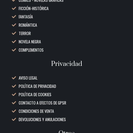
COMICS - NOVELAS GRAFICAS
FICCIÓN-HISTÓRICA
FANTASÍA
ROMÁNTICA
TERROR
NOVELA NEGRA
COMPLEMENTOS
Privacidad
AVISO LEGAL
POLÍTICA DE PRIVACIDAD
POLÍTICA DE COOKIES
CONTACTO A EFECTOS DE GPSR
CONDICIONES DE VENTA
DEVOLUCIONES Y ANULACIONES