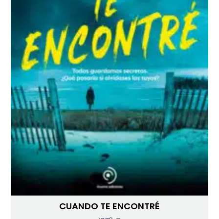
CUANDO TE ENCONTRÉ