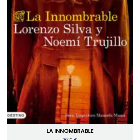
LA INNOMBRABLE