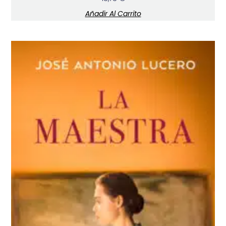
Añadir Al Carrito