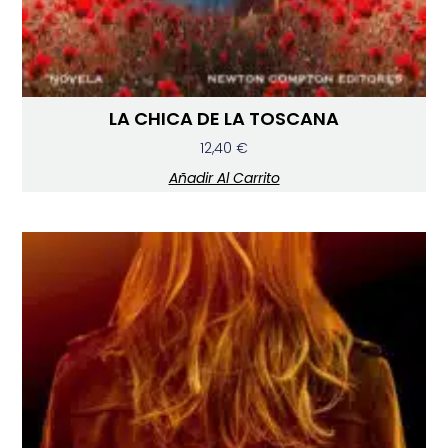
LA CHICA DE LA TOSCANA
12,40
€
Añadir Al Carrito