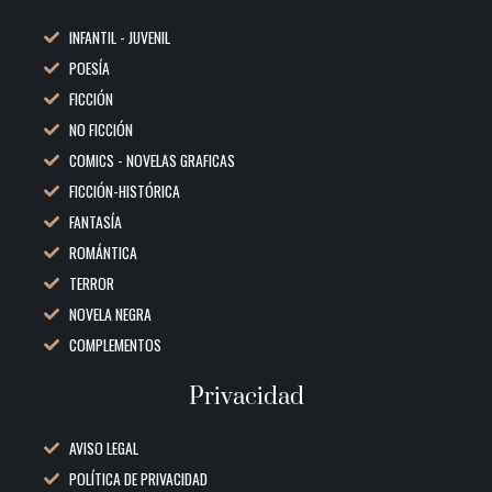
INFANTIL - JUVENIL
POESÍA
FICCIÓN
NO FICCIÓN
COMICS - NOVELAS GRAFICAS
FICCIÓN-HISTÓRICA
FANTASÍA
ROMÁNTICA
TERROR
NOVELA NEGRA
COMPLEMENTOS
Privacidad
AVISO LEGAL
POLÍTICA DE PRIVACIDAD