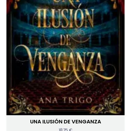
UNA ILUSIÓN DE VENGANZA
18,75
€