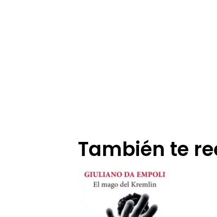
También te 