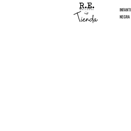
INFANT
NEGRA