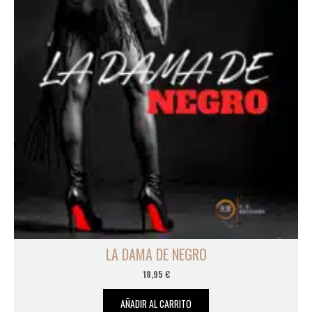
LA DAMA DE NEGRO
18,95
€
AÑADIR AL CARRITO