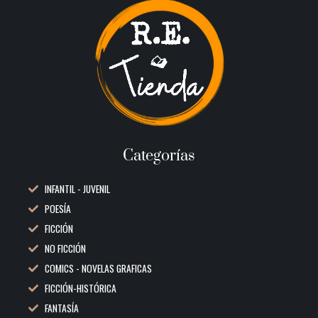
Categorías
INFANTIL - JUVENIL
POESÍA
FICCIÓN
NO FICCIÓN
COMICS - NOVELAS GRAFICAS
FICCIÓN-HISTÓRICA
FANTASÍA