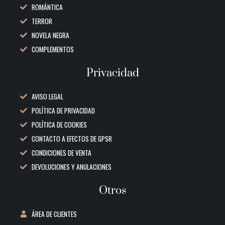
ROMÁNTICA
TERROR
NOVELA NEGRA
COMPLEMENTOS
Privacidad
AVISO LEGAL
POLÍTICA DE PRIVACIDAD
POLÍTICA DE COOKIES
CONTACTO A EFECTOS DE GPSR
CONDICIONES DE VENTA
DEVOLUCIONES Y ANULACIONES
Otros
ÁREA DE CLIENTES