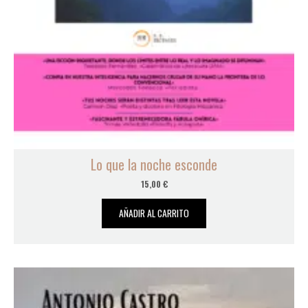
Lo que la noche esconde
15,00
€
AÑADIR AL CARRITO