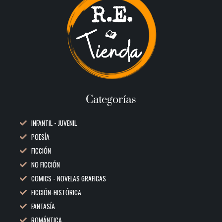
Categorías
INFANTIL - JUVENIL
POESÍA
FICCIÓN
NO FICCIÓN
COMICS - NOVELAS GRAFICAS
FICCIÓN-HISTÓRICA
FANTASÍA
ROMÁNTICA