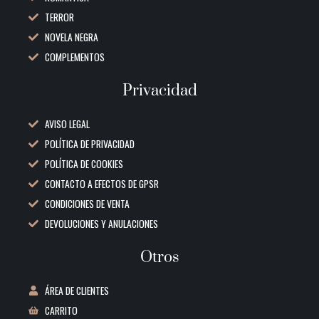
TERROR
NOVELA NEGRA
COMPLEMENTOS
Privacidad
AVISO LEGAL
POLÍTICA DE PRIVACIDAD
POLÍTICA DE COOKIES
CONTACTO A EFECTOS DE GPSR
CONDICIONES DE VENTA
DEVOLUCIONES Y ANULACIONES
Otros
ÁREA DE CLIENTES
CARRITO