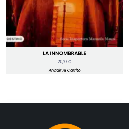
LA INNOMBRABLE
20,10
€
Añadir Al Carrito