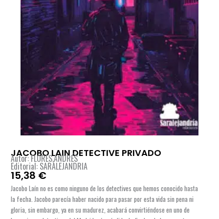
JACOBO LAIN DETECTIVE PRIVADO
Autor: FLORES,ANDRÉS
Editorial: SARALEJANDRIA
15,38
€
Jacobo Laín no es como ninguno de los detectives que hemos conocido hasta
la fecha. Jacobo parecía haber nacido para pasar por esta vida sin pena ni
gloria, sin embargo, ya en su madurez, acabará convirtiéndose en uno de