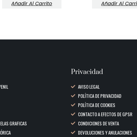
Añadir Al Carrito
Añadir Al Carr
Privacidad
VENIL
AVISO LEGAL
POLÍTICA DE PRIVACIDAD
POLÍTICA DE COOKIES
CONTACTO A EFECTOS DE GPSR
VELAS GRAFICAS
CONDICIONES DE VENTA
TÓRICA
DEVOLUCIONES Y ANULACIONES