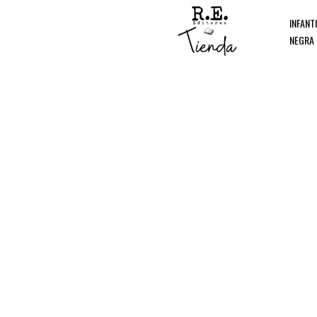
INFANT
NEGRA