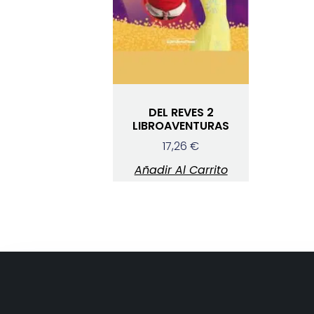
DEL REVES 2
LIBROAVENTURAS
17,26
€
Añadir Al Carrito