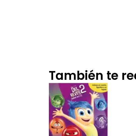
También te 