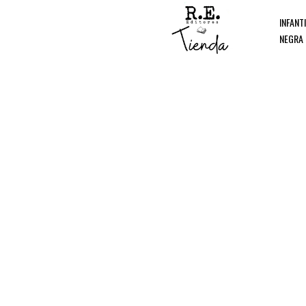
INFANT
NEGRA