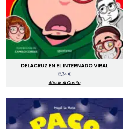
DELACRUZ EN EL INTERNADO VIRAL
15,34
€
Añadir Al Carrito