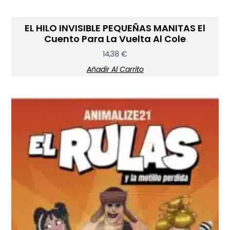
EL HILO INVISIBLE PEQUEÑAS MANITAS El
Cuento Para La Vuelta Al Cole
14,38
€
Añadir Al Carrito