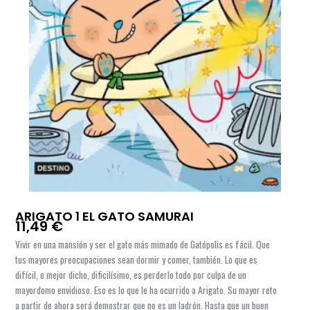
ARIGATO 1 EL GATO SAMURAI
11,49
€
Vivir en una mansión y ser el gato más mimado de Gatópolis es fácil. Que
tus mayores preocupaciones sean dormir y comer, también. Lo que es
difícil, o mejor dicho, dificilísimo, es perderlo todo por culpa de un
mayordomo envidioso. Eso es lo que le ha ocurrido a Arigato. Su mayor reto
a partir de ahora será demostrar que no es un ladrón. Hasta que un buen