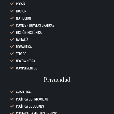
POESÍA
FICCIÓN
NO FICCIÓN
COMICS - NOVELAS GRAFICAS
FICCIÓN-HISTÓRICA
FANTASÍA
ROMÁNTICA
TERROR
NOVELA NEGRA
COMPLEMENTOS
Privacidad
AVISO LEGAL
POLÍTICA DE PRIVACIDAD
POLÍTICA DE COOKIES
CONTACTO A EFECTOS DE GPSR