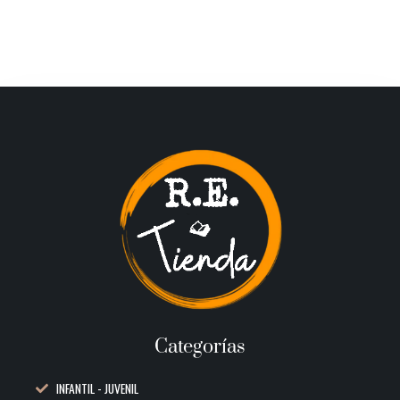
Categorías
INFANTIL - JUVENIL