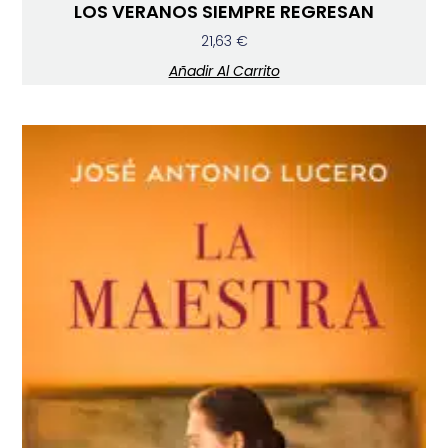
LOS VERANOS SIEMPRE REGRESAN
21,63
€
Añadir Al Carrito