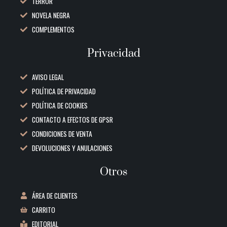
TERROR
NOVELA NEGRA
COMPLEMENTOS
Privacidad
AVISO LEGAL
POLÍTICA DE PRIVACIDAD
POLÍTICA DE COOKIES
CONTACTO A EFECTOS DE GPSR
CONDICIONES DE VENTA
DEVOLUCIONES Y ANULACIONES
Otros
ÁREA DE CLIENTES
CARRITO
EDITORIAL