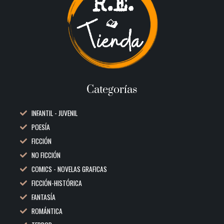
Categorías
INFANTIL - JUVENIL
POESÍA
FICCIÓN
NO FICCIÓN
COMICS - NOVELAS GRAFICAS
FICCIÓN-HISTÓRICA
FANTASÍA
ROMÁNTICA