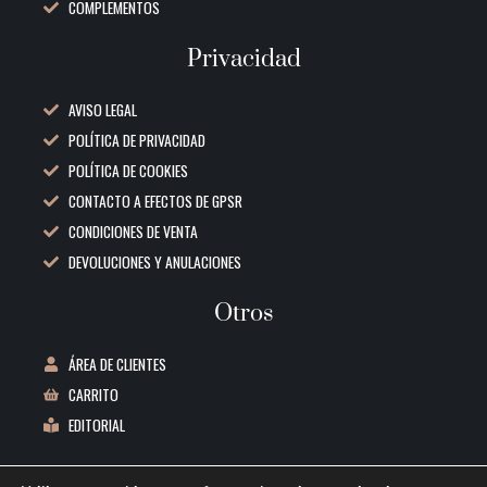
COMPLEMENTOS
Privacidad
AVISO LEGAL
POLÍTICA DE PRIVACIDAD
POLÍTICA DE COOKIES
CONTACTO A EFECTOS DE GPSR
CONDICIONES DE VENTA
DEVOLUCIONES Y ANULACIONES
Otros
ÁREA DE CLIENTES
CARRITO
EDITORIAL
Datos de contacto