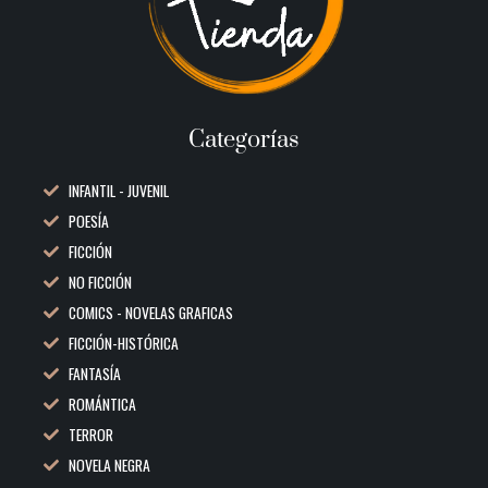
Categorías
INFANTIL - JUVENIL
POESÍA
FICCIÓN
NO FICCIÓN
COMICS - NOVELAS GRAFICAS
FICCIÓN-HISTÓRICA
FANTASÍA
ROMÁNTICA
TERROR
NOVELA NEGRA