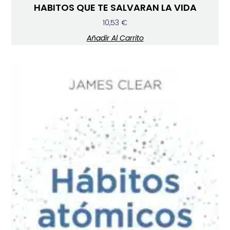
HABITOS QUE TE SALVARAN LA VIDA
10,53
€
Añadir Al Carrito