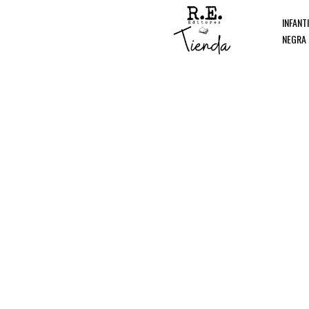
INFANT
NEGRA