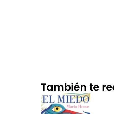
También te 