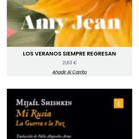
LOS VERANOS SIEMPRE REGRESAN
21,63
€
Añadir Al Carrito