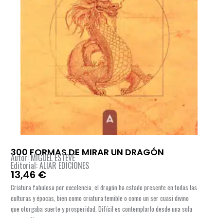
300 FORMAS DE MIRAR UN DRAGÓN
Autor: MIGUEL ESTEVE
Editorial: ALIAR EDICIONES
13,46
€
Criatura fabulosa por excelencia, el dragón ha estado presente en todas las
culturas y épocas, bien como criatura temible o como un ser cuasi divino
que otorgaba suerte y prosperidad. Difícil es contemplarlo desde una sola