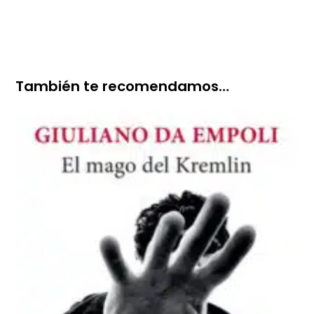
cantidad
También te recomendamos…