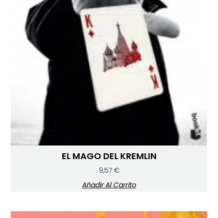
EL MAGO DEL KREMLIN
9,57
€
Añadir Al Carrito