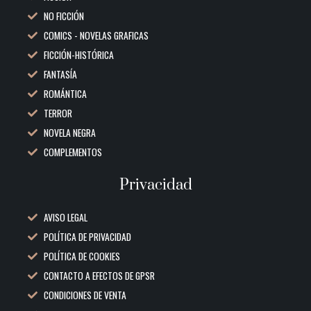
NO FICCIÓN
COMICS - NOVELAS GRAFICAS
FICCIÓN-HISTÓRICA
FANTASÍA
ROMÁNTICA
TERROR
NOVELA NEGRA
COMPLEMENTOS
Privacidad
AVISO LEGAL
POLÍTICA DE PRIVACIDAD
POLÍTICA DE COOKIES
CONTACTO A EFECTOS DE GPSR
CONDICIONES DE VENTA