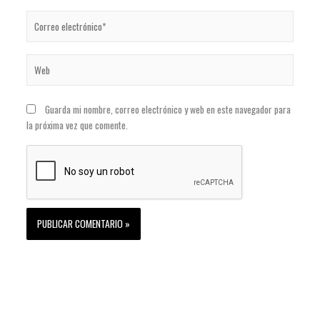
Correo
electrónico*
Web
Guarda mi nombre, correo electrónico y web en este navegador para
la próxima vez que comente.