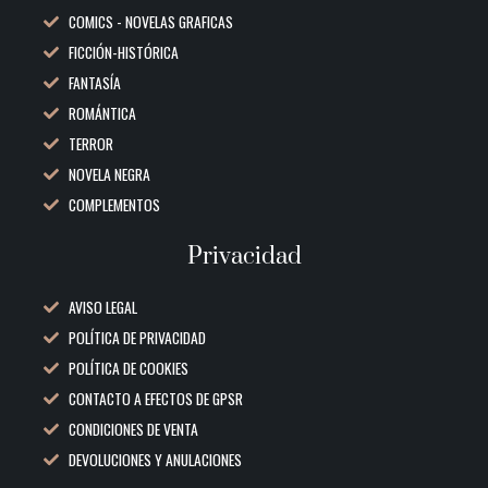
COMICS - NOVELAS GRAFICAS
FICCIÓN-HISTÓRICA
FANTASÍA
ROMÁNTICA
TERROR
NOVELA NEGRA
COMPLEMENTOS
Privacidad
AVISO LEGAL
POLÍTICA DE PRIVACIDAD
POLÍTICA DE COOKIES
CONTACTO A EFECTOS DE GPSR
CONDICIONES DE VENTA
DEVOLUCIONES Y ANULACIONES