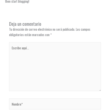
then start blogging!
Deja un comentario
Tu dirección de correo electrónico no será publicada.
Los campos
obligatorios están marcados con
*
Escribe
aquí...
Nombre*