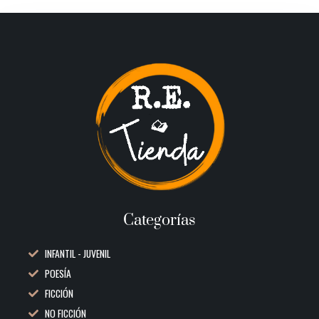
Categorías
INFANTIL - JUVENIL
POESÍA
FICCIÓN
NO FICCIÓN