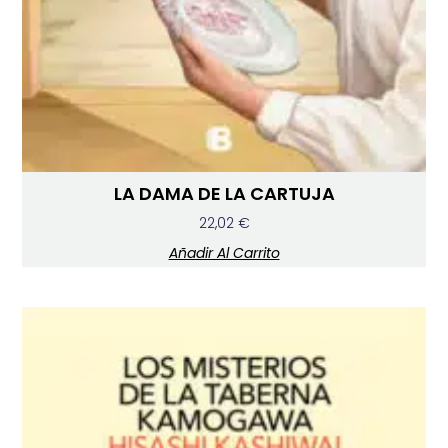
LA DAMA DE LA CARTUJA
22,02
€
Añadir Al Carrito