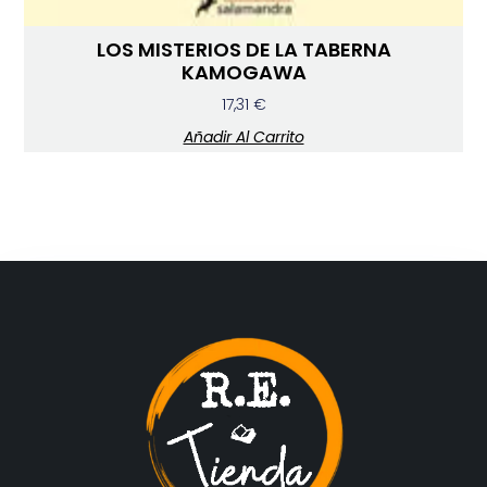
LOS MISTERIOS DE LA TABERNA
KAMOGAWA
17,31
€
Añadir Al Carrito