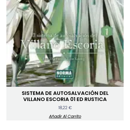
SISTEMA DE AUTOSALVACIÓN DEL
VILLANO ESCORIA 01 ED RUSTICA
18,22
€
Añadir Al Carrito