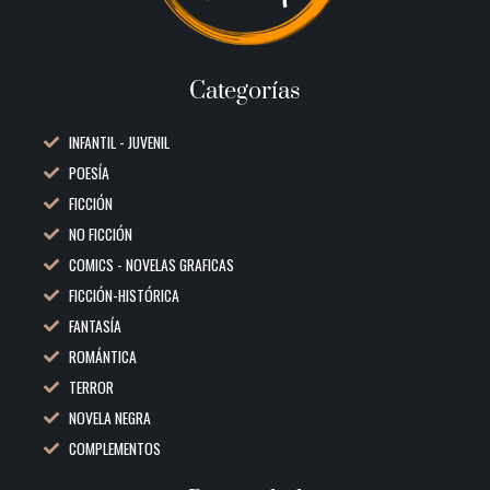
Categorías
INFANTIL - JUVENIL
POESÍA
FICCIÓN
NO FICCIÓN
COMICS - NOVELAS GRAFICAS
FICCIÓN-HISTÓRICA
FANTASÍA
ROMÁNTICA
TERROR
NOVELA NEGRA
COMPLEMENTOS