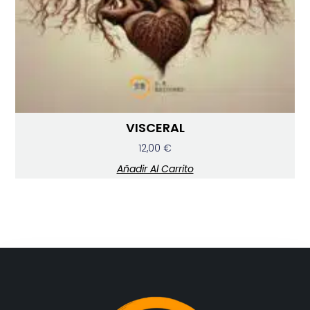
VISCERAL
12,00
€
Añadir Al Carrito