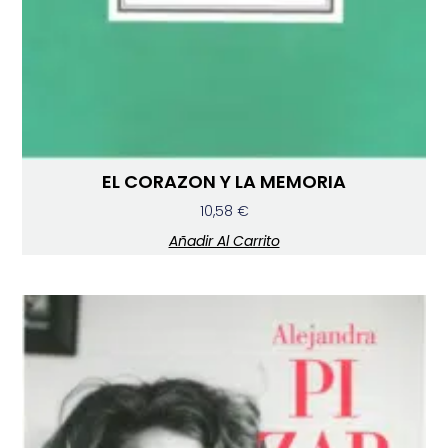
EL CORAZON Y LA MEMORIA
10,58
€
Añadir Al Carrito