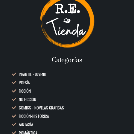
Categorías
INFANTIL - JUVENIL
POESÍA
FICCIÓN
NO FICCIÓN
COMICS - NOVELAS GRAFICAS
FICCIÓN-HISTÓRICA
FANTASÍA
ROMÁNTICA