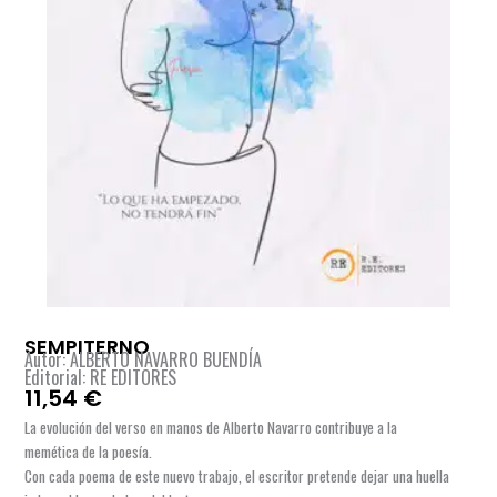
SEMPITERNO
Autor: ALBERTO NAVARRO BUENDÍA
Editorial: RE EDITORES
11,54
€
La evolución del verso en manos de Alberto Navarro contribuye a la
memética de la poesía.
Con cada poema de este nuevo trabajo, el escritor pretende dejar una huella