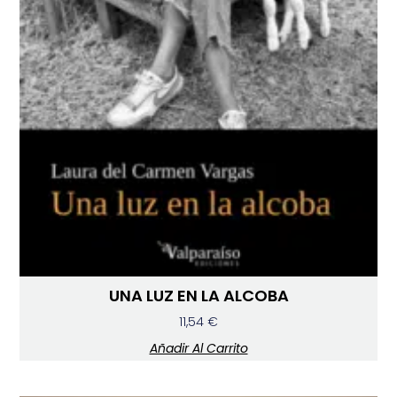
UNA LUZ EN LA ALCOBA
11,54
€
Añadir Al Carrito