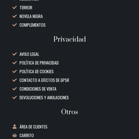
TERROR
NOVELA NEGRA
COMPLEMENTOS
Privacidad
AVISO LEGAL
POLÍTICA DE PRIVACIDAD
POLÍTICA DE COOKIES
CONTACTO A EFECTOS DE GPSR
CONDICIONES DE VENTA
DEVOLUCIONES Y ANULACIONES
Otros
ÁREA DE CLIENTES
CARRITO