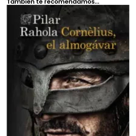
También te recomendamos…