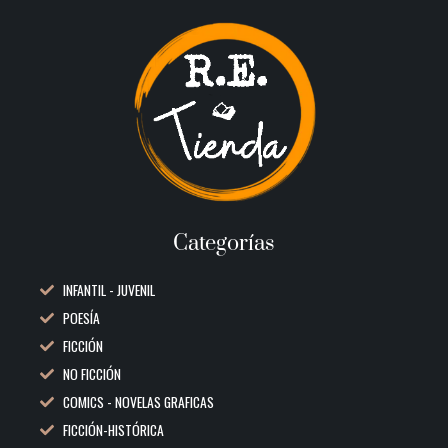
Categorías
INFANTIL - JUVENIL
POESÍA
FICCIÓN
NO FICCIÓN
COMICS - NOVELAS GRAFICAS
FICCIÓN-HISTÓRICA