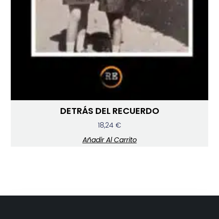
DETRÁS DEL RECUERDO
18,24
€
Añadir Al Carrito