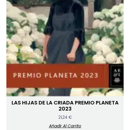
LAS HIJAS DE LA CRIADA PREMIO PLANETA
2023
21,24
€
Añadir Al Carrito