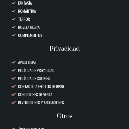
FANTASÍA
ROMÁNTICA
TERROR
NOVELA NEGRA
COMPLEMENTOS
Privacidad
AVISO LEGAL
POLÍTICA DE PRIVACIDAD
POLÍTICA DE COOKIES
CONTACTO A EFECTOS DE GPSR
CONDICIONES DE VENTA
DEVOLUCIONES Y ANULACIONES
Otros