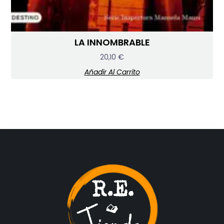
LA INNOMBRABLE
20,10
€
Añadir Al Carrito