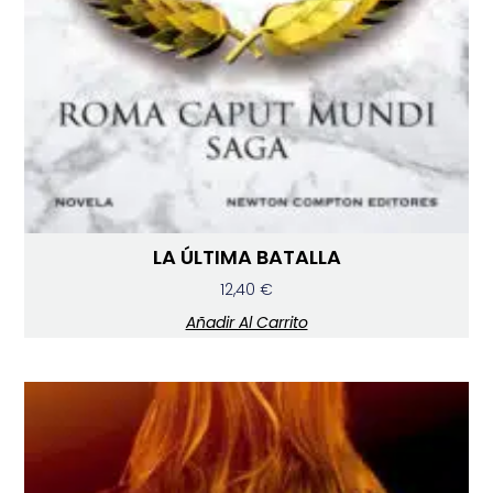
LA ÚLTIMA BATALLA
12,40
€
Añadir Al Carrito