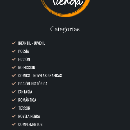
Categorías
INFANTIL - JUVENIL
POESÍA
FICCIÓN
NO FICCIÓN
COMICS - NOVELAS GRAFICAS
FICCIÓN-HISTÓRICA
FANTASÍA
ROMÁNTICA
TERROR
NOVELA NEGRA
COMPLEMENTOS