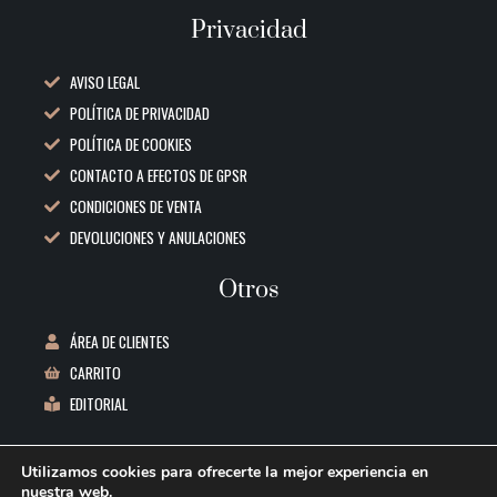
Privacidad
AVISO LEGAL
POLÍTICA DE PRIVACIDAD
POLÍTICA DE COOKIES
CONTACTO A EFECTOS DE GPSR
CONDICIONES DE VENTA
DEVOLUCIONES Y ANULACIONES
Otros
ÁREA DE CLIENTES
CARRITO
EDITORIAL
Datos de contacto
Utilizamos cookies para ofrecerte la mejor experiencia en
nuestra web.