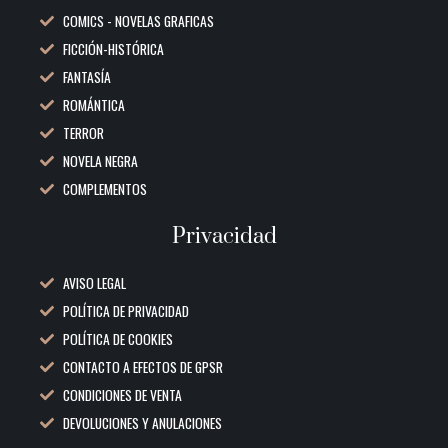
COMICS - NOVELAS GRAFICAS
FICCIÓN-HISTÓRICA
FANTASÍA
ROMÁNTICA
TERROR
NOVELA NEGRA
COMPLEMENTOS
Privacidad
AVISO LEGAL
POLÍTICA DE PRIVACIDAD
POLÍTICA DE COOKIES
CONTACTO A EFECTOS DE GPSR
CONDICIONES DE VENTA
DEVOLUCIONES Y ANULACIONES