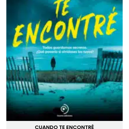
CUANDO TE ENCONTRÉ