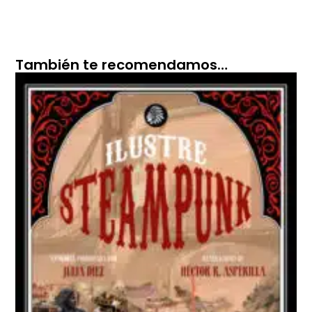
También te recomendamos…