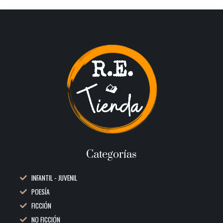
Categorías
INFANTIL - JUVENIL
POESÍA
FICCIÓN
NO FICCIÓN