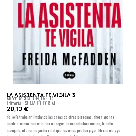
LA ASISTENTA TE VIGILA 3
Autor: MCFADDEN, FREIDA
Editorial: SUMA EDITORIAL
20,10
€
Yo solía trabajar limpiando las casas de otras personas, ahora apenas
puedo creerme que este sea mi hogar. La encantadora cocina, la calle
tranquila, el enorme jardín en el que los niños pueden jugar. Mi marido y yo