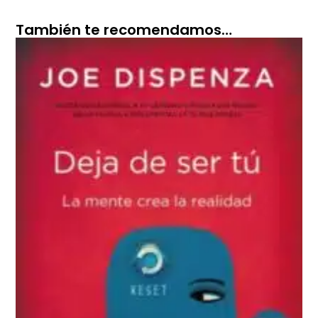
También te recomendamos…