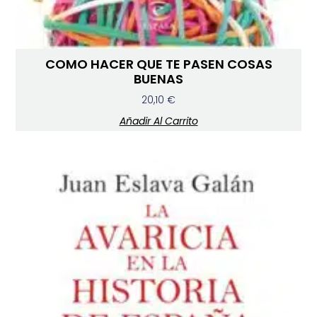
COMO HACER QUE TE PASEN COSAS
BUENAS
20,10
€
Añadir Al Carrito