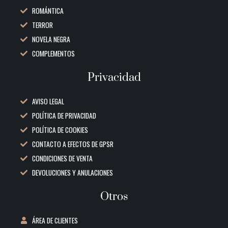
ROMÁNTICA
TERROR
NOVELA NEGRA
COMPLEMENTOS
Privacidad
AVISO LEGAL
POLÍTICA DE PRIVACIDAD
POLÍTICA DE COOKIES
CONTACTO A EFECTOS DE GPSR
CONDICIONES DE VENTA
DEVOLUCIONES Y ANULACIONES
Otros
ÁREA DE CLIENTES