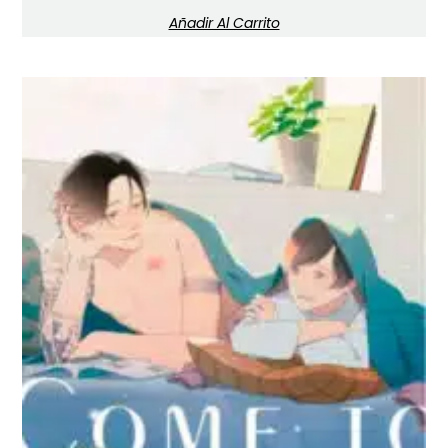
Añadir Al Carrito