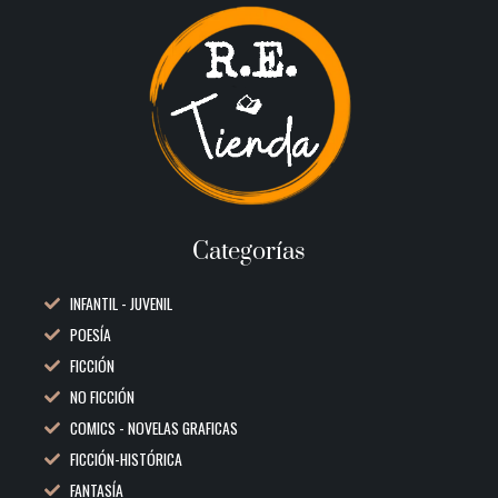
Categorías
INFANTIL - JUVENIL
POESÍA
FICCIÓN
NO FICCIÓN
COMICS - NOVELAS GRAFICAS
FICCIÓN-HISTÓRICA
FANTASÍA