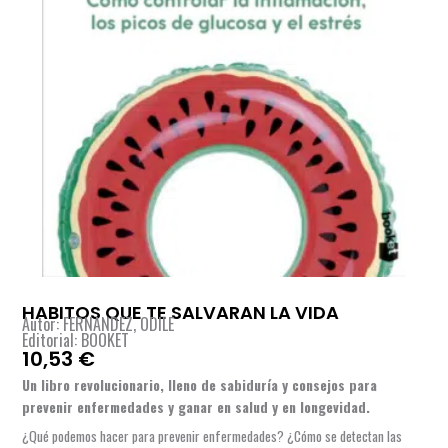
HABITOS QUE TE SALVARAN LA VIDA
Autor: FERNANDEZ, ODILE
Editorial: BOOKET
10,53
€
Un libro revolucionario, lleno de sabiduría y consejos para
prevenir enfermedades y ganar en salud y en longevidad.
¿Qué podemos hacer para prevenir enfermedades? ¿Cómo se detectan las