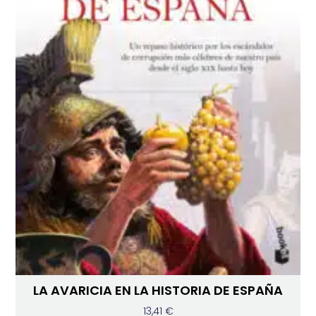
LA AVARICIA EN LA HISTORIA DE ESPAÑA
13,41
€