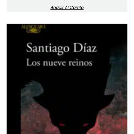
Añadir Al Carrito