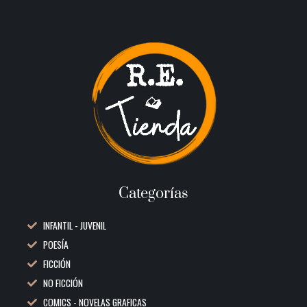
Categorías
INFANTIL - JUVENIL
POESÍA
FICCIÓN
NO FICCIÓN
COMICS - NOVELAS GRAFICAS