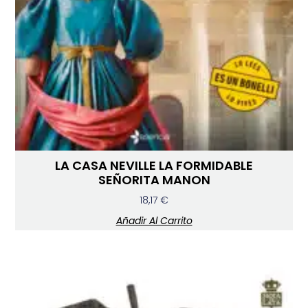
LA CASA NEVILLE LA FORMIDABLE
SEÑORITA MANON
18,17
€
Añadir Al Carrito