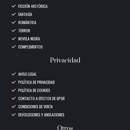
FICCIÓN-HISTÓRICA
FANTASÍA
ROMÁNTICA
TERROR
NOVELA NEGRA
COMPLEMENTOS
Privacidad
AVISO LEGAL
POLÍTICA DE PRIVACIDAD
POLÍTICA DE COOKIES
CONTACTO A EFECTOS DE GPSR
CONDICIONES DE VENTA
DEVOLUCIONES Y ANULACIONES
Otros