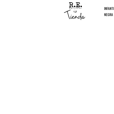
INFANT
NEGRA