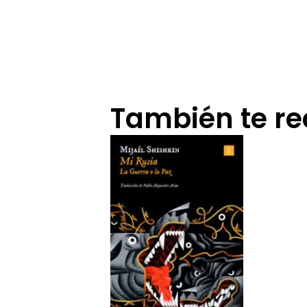
También te 