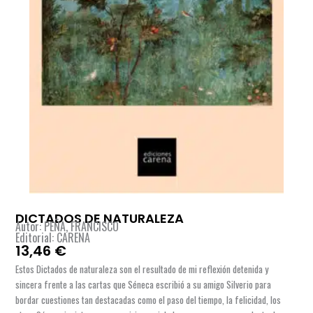
DICTADOS DE NATURALEZA
Autor: PEÑA, FRANCISCO
Editorial: CARENA
13,46
€
Estos Dictados de naturaleza son el resultado de mi reflexión detenida y
sincera frente a las cartas que Séneca escribió a su amigo Silverio para
bordar cuestiones tan destacadas como el paso del tiempo, la felicidad, los