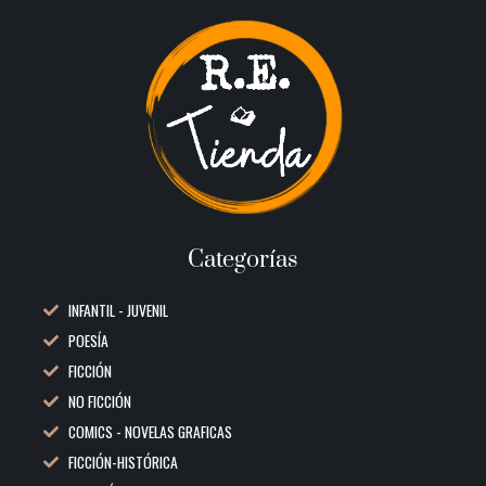
Categorías
INFANTIL - JUVENIL
POESÍA
FICCIÓN
NO FICCIÓN
COMICS - NOVELAS GRAFICAS
FICCIÓN-HISTÓRICA