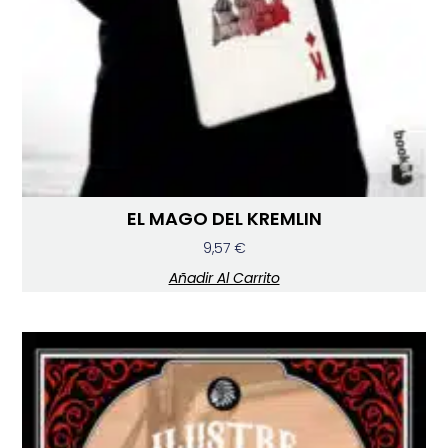
EL MAGO DEL KREMLIN
9,57
€
Añadir Al Carrito