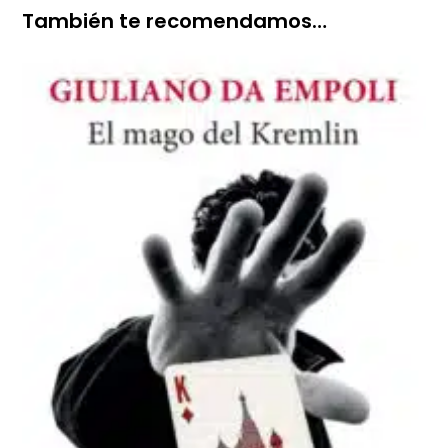
También te recomendamos…