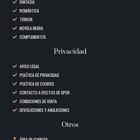
FANTASÍA
ROMÁNTICA
TERROR
NOVELA NEGRA
COMPLEMENTOS
Privacidad
AVISO LEGAL
POLÍTICA DE PRIVACIDAD
POLÍTICA DE COOKIES
CONTACTO A EFECTOS DE GPSR
CONDICIONES DE VENTA
DEVOLUCIONES Y ANULACIONES
Otros
ÁREA DE CLIENTES