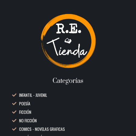
Categorías
INFANTIL - JUVENIL
POESÍA
FICCIÓN
NO FICCIÓN
COMICS - NOVELAS GRAFICAS