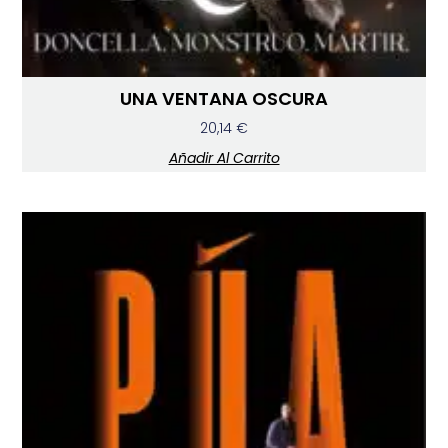
UNA VENTANA OSCURA
20,14
€
Añadir Al Carrito