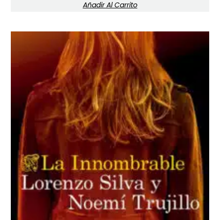
Añadir Al Carrito