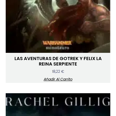
LAS AVENTURAS DE GOTREK Y FELIX LA
REINA SERPIENTE
18,22
€
Añadir Al Carrito