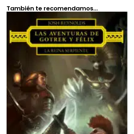
También te recomendamos…