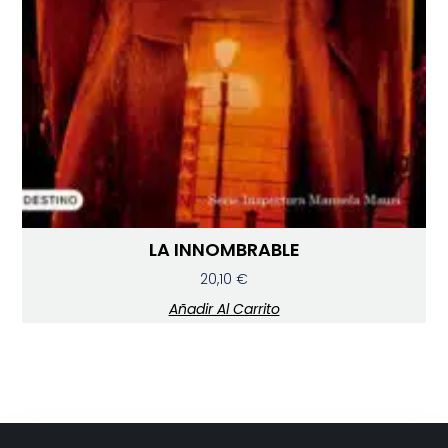
LA INNOMBRABLE
20,10
€
Añadir Al Carrito