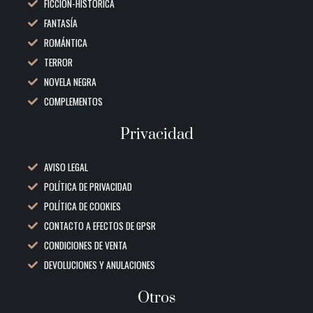
FICCIÓN-HISTÓRICA
FANTASÍA
ROMÁNTICA
TERROR
NOVELA NEGRA
COMPLEMENTOS
Privacidad
AVISO LEGAL
POLÍTICA DE PRIVACIDAD
POLÍTICA DE COOKIES
CONTACTO A EFECTOS DE GPSR
CONDICIONES DE VENTA
DEVOLUCIONES Y ANULACIONES
Otros