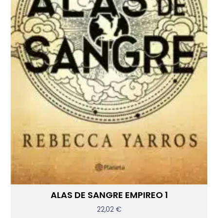
ALAS DE SANGRE EMPIREO 1
22,02
€