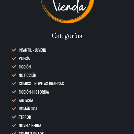
Categorías
INFANTIL - JUVENIL
POESÍA
FICCIÓN
NO FICCIÓN
COMICS - NOVELAS GRAFICAS
FICCIÓN-HISTÓRICA
FANTASÍA
ROMÁNTICA
TERROR
NOVELA NEGRA
COMPLEMENTOS