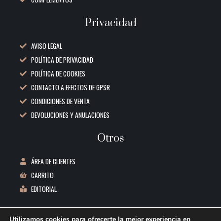
Privacidad
AVISO LEGAL
POLÍTICA DE PRIVACIDAD
POLÍTICA DE COOKIES
CONTACTO A EFECTOS DE GPSR
CONDICIONES DE VENTA
DEVOLUCIONES Y ANULACIONES
Otros
ÁREA DE CLIENTES
CARRITO
EDITORIAL
Datos de contacto
Utilizamos cookies para ofrecerte la mejor experiencia en