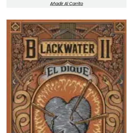
Añadir Al Carrito