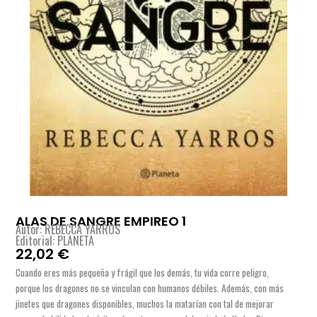
ALAS DE SANGRE EMPIREO 1
Autor: REBECCA YARROS
Editorial: PLANETA
22,02
€
Cuando eres más pequeña y frágil que los demás, tu vida corre peligro,
porque los dragones no se vinculan con humanos débiles. Además, con más
jinetes que dragones disponibles, muchos la matarían con tal de mejorar