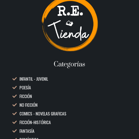
Categorías
INFANTIL - JUVENIL
POESÍA
FICCIÓN
NO FICCIÓN
COMICS - NOVELAS GRAFICAS
FICCIÓN-HISTÓRICA
FANTASÍA