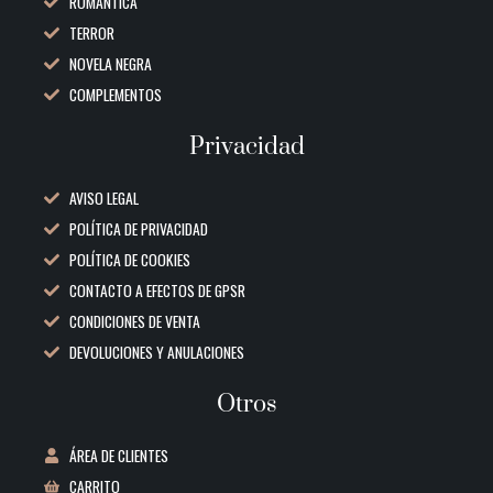
ROMÁNTICA
TERROR
NOVELA NEGRA
COMPLEMENTOS
Privacidad
AVISO LEGAL
POLÍTICA DE PRIVACIDAD
POLÍTICA DE COOKIES
CONTACTO A EFECTOS DE GPSR
CONDICIONES DE VENTA
DEVOLUCIONES Y ANULACIONES
Otros
ÁREA DE CLIENTES
CARRITO