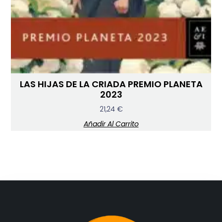
LAS HIJAS DE LA CRIADA PREMIO PLANETA
2023
21,24
€
Añadir Al Carrito